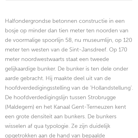
Halfondergrondse betonnen constructie in een
bosje op minder dan tien meter ten noorden van
de voormalige spoorlijn 58, nu museumlijn, op 120
meter ten westen van de Sint-Jansdreef. Op 170
meter noordwestwaarts staat een tweede
gelijkaardige bunker. De bunker is ten dele onder
aarde gebracht. Hij maakte deel uit van de
hoofdverdedigingsstelling van de ‘Hollandstellung’.
De hoofdverdedigingslijn tussen Strobrugge
(Maldegem) en het Kanaal Gent-Terneuzen kent
een grote densiteit aan bunkers. De bunkers
wisselen af qua typologie. Ze zijn duidelijk
opgetrokken aan de hand van bepaalde