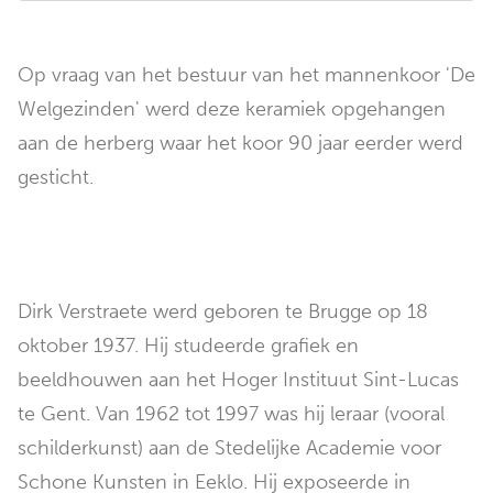
Op vraag van het bestuur van het mannenkoor 'De
Welgezinden' werd deze keramiek opgehangen
aan de herberg waar het koor 90 jaar eerder werd
gesticht.
Dirk Verstraete werd geboren te Brugge op 18
oktober 1937. Hij studeerde grafiek en
beeldhouwen aan het Hoger Instituut Sint-Lucas
te Gent. Van 1962 tot 1997 was hij leraar (vooral
schilderkunst) aan de Stedelijke Academie voor
Schone Kunsten in Eeklo. Hij exposeerde in