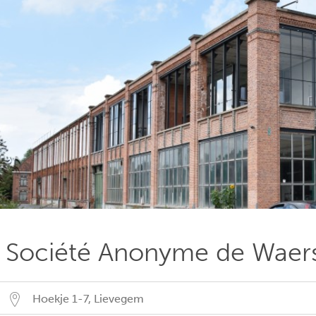
Société Anonyme de Waer
Hoekje 1-7
,
Lievegem