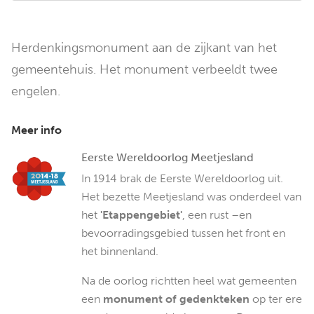
Herdenkingsmonument aan de zijkant van het
gemeentehuis. Het monument verbeeldt twee
engelen.
Meer info
Eerste Wereldoorlog Meetjesland
In 1914 brak de Eerste Wereldoorlog uit.
Het bezette Meetjesland was onderdeel van
het
'Etappengebiet'
, een rust –en
bevoorradingsgebied tussen het front en
het binnenland.
Na de oorlog richtten heel wat gemeenten
een
monument of gedenkteken
op ter ere