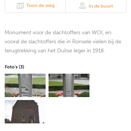
Toon de weg
In de buurt
Monument voor de slachtoffers van WOI, en
vooral de slachtoffers die in Ronsele vielen bij de
terugtrekking van het Duitse leger in 1918.
Foto's (
3
)