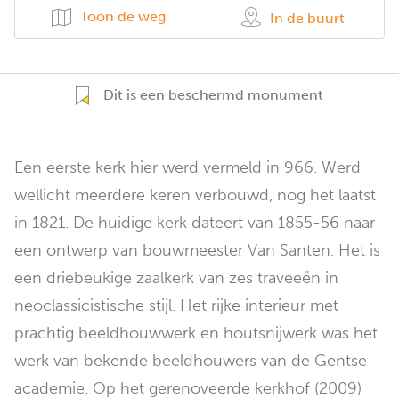
Toon de weg
In de buurt
Dit is een beschermd monument
Een eerste kerk hier werd vermeld in 966. Werd
wellicht meerdere keren verbouwd, nog het laatst
in 1821. De huidige kerk dateert van 1855-56 naar
een ontwerp van bouwmeester Van Santen. Het is
een driebeukige zaalkerk van zes traveeën in
neoclassicistische stijl. Het rijke interieur met
prachtig beeldhouwwerk en houtsnijwerk was het
werk van bekende beeldhouwers van de Gentse
academie. Op het gerenoveerde kerkhof (2009)